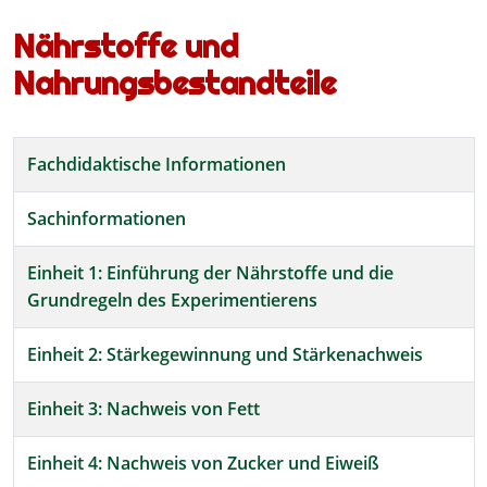
Nährstoffe und
Nahrungsbestandteile
Beiträge
Titel
Fachdidaktische Informationen
Sachinformationen
Einheit 1: Einführung der Nährstoffe und die
Grundregeln des Experimentierens
Einheit 2: Stärkegewinnung und Stärkenachweis
Einheit 3: Nachweis von Fett
Einheit 4: Nachweis von Zucker und Eiweiß