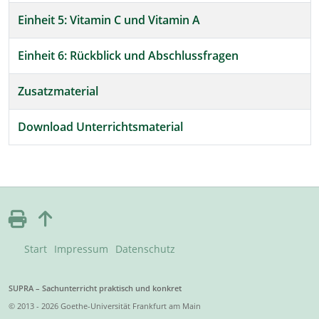
Einheit 5: Vitamin C und Vitamin A
Einheit 6: Rückblick und Abschlussfragen
Zusatzmaterial
Download Unterrichtsmaterial
Start
Impressum
Datenschutz
SUPRA – Sachunterricht praktisch und konkret
© 2013 - 2026 Goethe-Universität Frankfurt am Main