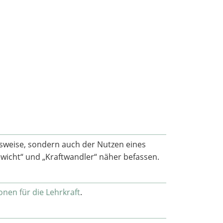
onsweise, sondern auch der Nutzen eines
wicht“ und „Kraftwandler“ näher befassen.
nen für die Lehrkraft
.