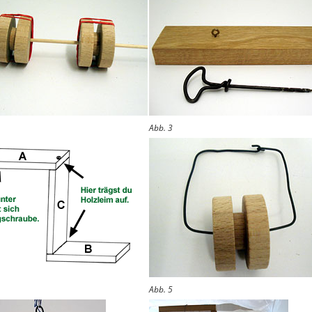
Abb. 3
Abb. 5