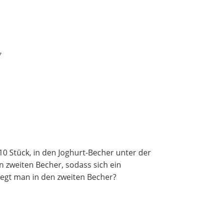
7
0 Stück, in den Joghurt-Becher unter der
n zweiten Becher, sodass sich ein
legt man in den zweiten Becher?