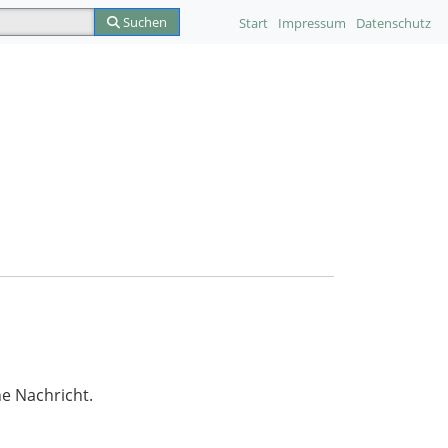
Suchen
Start
Impressum
Datenschutz
e Nachricht.