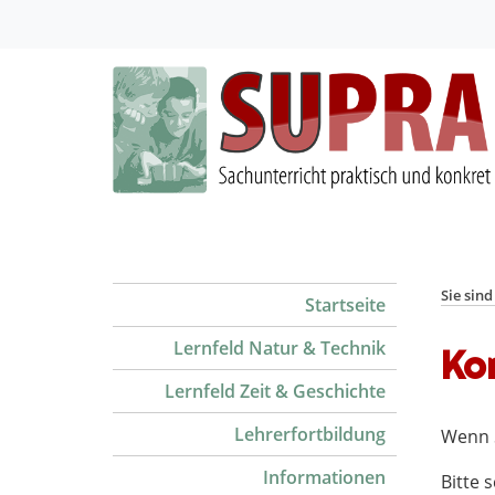
Sie sind
Startseite
Lernfeld Natur & Technik
Ko
Lernfeld Zeit & Geschichte
Lehrerfortbildung
Wenn S
Informationen
Bitte 