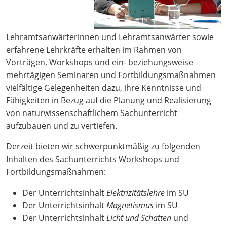
Lehramtsanwärterinnen und Lehramtsanwärter sowie
erfahrene Lehrkräfte erhalten im Rahmen von
Vorträgen, Workshops und ein- beziehungsweise
mehrtägigen Seminaren und Fortbildungsmaßnahmen
vielfältige Gelegenheiten dazu, ihre Kenntnisse und
Fähigkeiten in Bezug auf die Planung und Realisierung
von naturwissenschaftlichem Sachunterricht
aufzubauen und zu vertiefen.
Derzeit bieten wir schwerpunktmäßig zu folgenden
Inhalten des Sachunterrichts Workshops und
Fortbildungsmaßnahmen:
Der Unterrichtsinhalt
Elektrizitätslehre
im SU
Der Unterrichtsinhalt
Magnetismus
im SU
Der Unterrichtsinhalt
Licht und Schatten
und