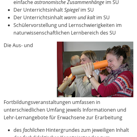
einfache
astronomische Zusammenhänge
im SU
Der Unterrichtsinhalt
Spiegel
im SU
Der Unterrichtsinhalt
warm und kalt
im SU
Schülervorstellung und Lernschwierigkeiten im
naturwissenschaftlichen Lernbereich des SU
Die Aus- und
Fortbildungsveranstaltungen umfassen in
unterschiedlichen Umfang jeweils Informationen und
Lehr-Lernangebote für Erwachsene zur Erarbeitung
des
fachlichen
Hintergrundes zum jeweiligen Inhalt