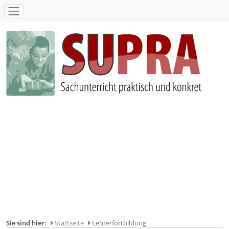
SUPRA - Sachunterricht praktisch und konkret
Sie sind hier:
Startseite
Lehrerfortbildung