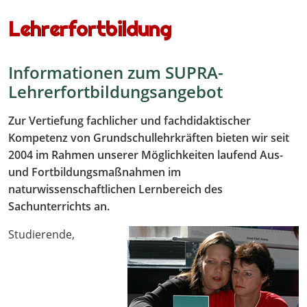
Lehrerfortbildung
Informationen zum SUPRA-
Lehrerfortbildungsangebot
Zur Vertiefung fachlicher und fachdidaktischer
Kompetenz von Grundschullehrkräften bieten wir seit
2004 im Rahmen unserer Möglichkeiten laufend Aus-
und Fortbildungsmaßnahmen im
naturwissenschaftlichen Lernbereich des
Sachunterrichts an.
Studierende,