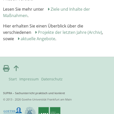
Lesen Sie mehr unter
Ziele und Inhalte der
Maßnahmen
.
Hier erhalten Sie einen Überblick über die
verschiedenen
Projekte der letzten Jahre (Archiv)
,
sowie
aktuelle Angebote
.
Start
Impressum
Datenschutz
SUPRA – Sachunterricht praktisch und konkret
© 2013 - 2026 Goethe-Universität Frankfurt am Main