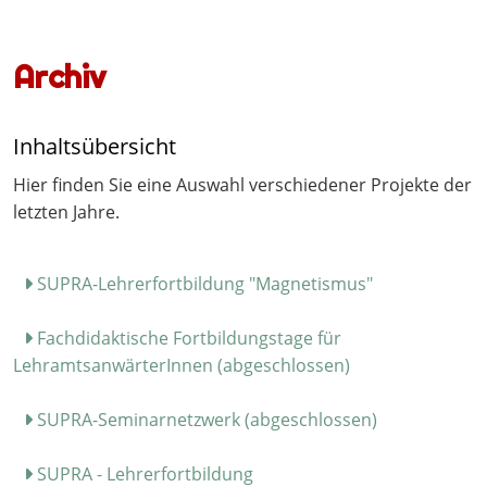
Archiv
Inhaltsübersicht
Hier finden Sie eine Auswahl verschiedener Projekte der
letzten Jahre.
SUPRA-Lehrerfortbildung "Magnetismus"
Fachdidaktische Fortbildungstage für
LehramtsanwärterInnen (abgeschlossen)
SUPRA-Seminarnetzwerk (abgeschlossen)
SUPRA - Lehrerfortbildung