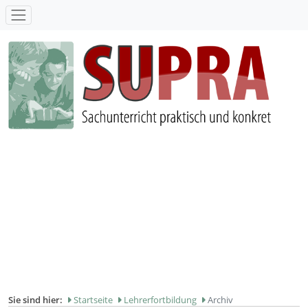
SUPRA - Sachunterricht praktisch und konkret
Sie sind hier:
Startseite
Lehrerfortbildung
Archiv