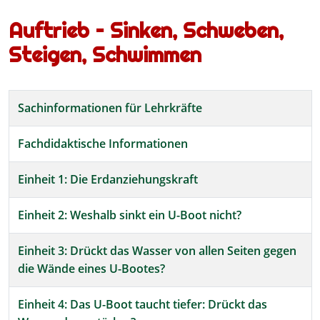
Auftrieb – Sinken, Schweben,
Steigen, Schwimmen
Beiträge
Titel
Sachinformationen für Lehrkräfte
Fachdidaktische Informationen
Einheit 1: Die Erdanziehungskraft
Einheit 2: Weshalb sinkt ein U-Boot nicht?
Einheit 3: Drückt das Wasser von allen Seiten gegen
die Wände eines U-Bootes?
Einheit 4: Das U-Boot taucht tiefer: Drückt das