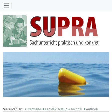
SUPRA - Sachunterricht praktisch und konkret
Sie sind hier:
Startseite
Lernfeld Natur & Technik
Auftrieb