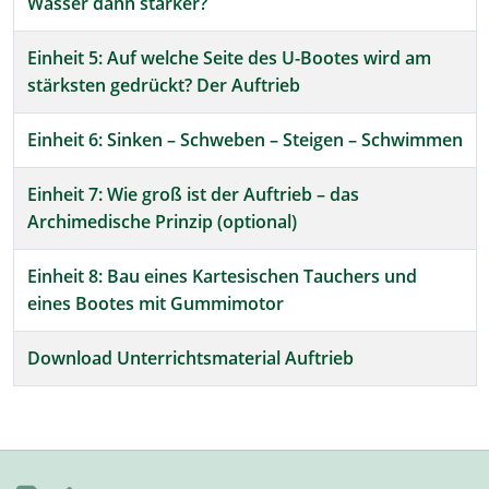
Wasser dann stärker?
Einheit 5: Auf welche Seite des U-Bootes wird am
stärksten gedrückt? Der Auftrieb
Einheit 6: Sinken – Schweben – Steigen – Schwimmen
Einheit 7: Wie groß ist der Auftrieb – das
Archimedische Prinzip (optional)
Einheit 8: Bau eines Kartesischen Tauchers und
eines Bootes mit Gummimotor
Download Unterrichtsmaterial Auftrieb