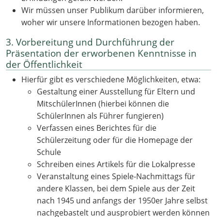
Wir müssen unser Publikum darüber informieren,
woher wir unsere Informationen bezogen haben.
3. Vorbereitung und Durchführung der
Präsentation der erworbenen Kenntnisse in
der Öffentlichkeit
Hierfür gibt es verschiedene Möglichkeiten, etwa:
Gestaltung einer Ausstellung für Eltern und
MitschülerInnen (hierbei können die
SchülerInnen als Führer fungieren)
Verfassen eines Berichtes für die
Schülerzeitung oder für die Homepage der
Schule
Schreiben eines Artikels für die Lokalpresse
Veranstaltung eines Spiele-Nachmittags für
andere Klassen, bei dem Spiele aus der Zeit
nach 1945 und anfangs der 1950er Jahre selbst
nachgebastelt und ausprobiert werden können