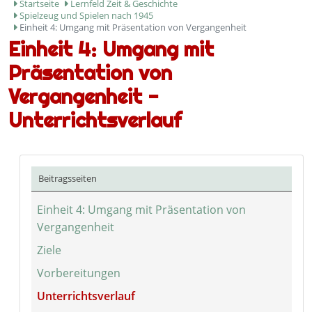
Startseite
Lernfeld Zeit & Geschichte
Spielzeug und Spielen nach 1945
Einheit 4: Umgang mit Präsentation von Vergangenheit
Einheit 4: Umgang mit
Präsentation von
Vergangenheit -
Unterrichtsverlauf
Beitragsseiten
Einheit 4: Umgang mit Präsentation von
Vergangenheit
Ziele
Vorbereitungen
Unterrichtsverlauf