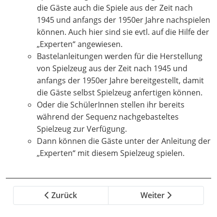
die Gäste auch die Spiele aus der Zeit nach
1945 und anfangs der 1950er Jahre nachspielen
können. Auch hier sind sie evtl. auf die Hilfe der
„Experten“ angewiesen.
Bastelanleitungen werden für die Herstellung
von Spielzeug aus der Zeit nach 1945 und
anfangs der 1950er Jahre bereitgestellt, damit
die Gäste selbst Spielzeug anfertigen können.
Oder die SchülerInnen stellen ihr bereits
während der Sequenz nachgebasteltes
Spielzeug zur Verfügung.
Dann können die Gäste unter der Anleitung der
„Experten“ mit diesem Spielzeug spielen.
Zurück
Weiter