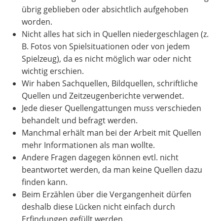
übrig geblieben oder absichtlich aufgehoben
worden.
Nicht alles hat sich in Quellen niedergeschlagen (z.
B. Fotos von Spielsituationen oder von jedem
Spielzeug), da es nicht möglich war oder nicht
wichtig erschien.
Wir haben Sachquellen, Bildquellen, schriftliche
Quellen und Zeitzeugenberichte verwendet.
Jede dieser Quellengattungen muss verschieden
behandelt und befragt werden.
Manchmal erhält man bei der Arbeit mit Quellen
mehr Informationen als man wollte.
Andere Fragen dagegen können evtl. nicht
beantwortet werden, da man keine Quellen dazu
finden kann.
Beim Erzählen über die Vergangenheit dürfen
deshalb diese Lücken nicht einfach durch
Erfindungen gefüllt werden.