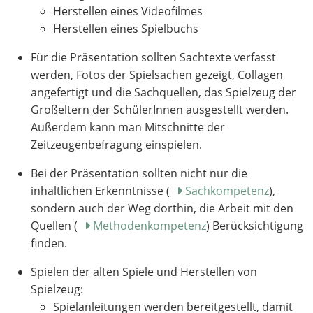
Herstellen eines Videofilmes
Herstellen eines Spielbuchs
Für die Präsentation sollten Sachtexte verfasst
werden, Fotos der Spielsachen gezeigt, Collagen
angefertigt und die Sachquellen, das Spielzeug der
Großeltern der SchülerInnen ausgestellt werden.
Außerdem kann man Mitschnitte der
Zeitzeugenbefragung einspielen.
Bei der Präsentation sollten nicht nur die
inhaltlichen Erkenntnisse (
Sachkompetenz
),
sondern auch der Weg dorthin, die Arbeit mit den
Quellen (
Methodenkompetenz
) Berücksichtigung
finden.
Spielen der alten Spiele und Herstellen von
Spielzeug:
Spielanleitungen werden bereitgestellt, damit