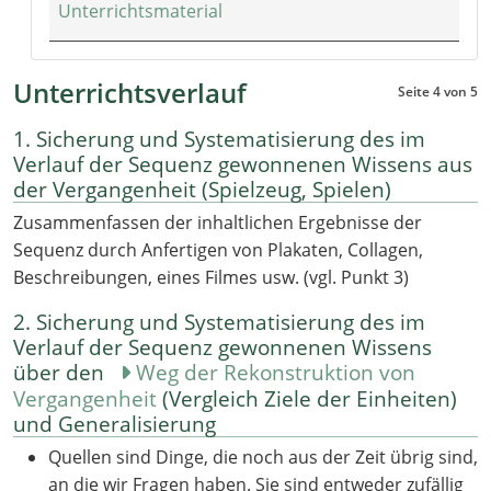
Unterrichtsmaterial
Unterrichtsverlauf
Seite 4 von 5
1. Sicherung und Systematisierung des im
Verlauf der Sequenz gewonnenen Wissens aus
der Vergangenheit (Spielzeug, Spielen)
Zusammenfassen der inhaltlichen Ergebnisse der
Sequenz durch Anfertigen von Plakaten, Collagen,
Beschreibungen, eines Filmes usw. (vgl. Punkt 3)
2. Sicherung und Systematisierung des im
Verlauf der Sequenz gewonnenen Wissens
über den
Weg der Rekonstruktion von
Vergangenheit
(Vergleich Ziele der Einheiten)
und Generalisierung
Quellen sind Dinge, die noch aus der Zeit übrig sind,
an die wir Fragen haben. Sie sind entweder zufällig