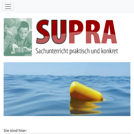
SUPRA - Sachunterricht praktisch und konkret
Sie sind hier: