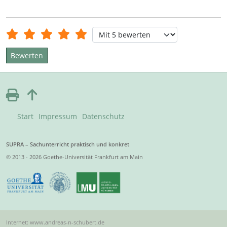
Bewertung:
5
/
5
Bitte bewerten
Start
Impressum
Datenschutz
SUPRA – Sachunterricht praktisch und konkret
© 2013 - 2026 Goethe-Universität Frankfurt am Main
Internet: www.andreas-n-schubert.de