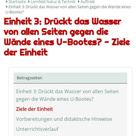
Startseite
Lernfeld Natur & Technik
Auftrieb
Einheit 3: Drückt das Wasser von allen Seiten gegen die Wände eines
U-Bootes?
Einheit 3: Drückt das Wasser
von allen Seiten gegen die
Wände eines U-Bootes? - Ziele
der Einheit
Beitragsseiten
Einheit 3: Drückt das Wasser von allen Seiten
gegen die Wände eines U-Bootes?
Ziele der Einheit
Vorbereitungen und didaktische Hinweise
Unterrichtsverlauf