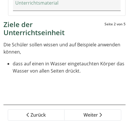
Unterrichtsmaterial
Ziele der
Seite 2 von 5
Unterrichtseinheit
Die Schüler sollen wissen und auf Beispiele anwenden
können,
dass auf einen in Wasser eingetauchten Körper das
Wasser von allen Seiten drückt.
Zurück
Weiter