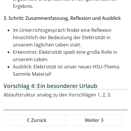
Ergebnis.
3. Schritt: Zusammenfassung, Reflexion und Ausblick
Im Unterrichtsgespräch findet eine Reflexion
hinsichtlich der Bedeutung der Elektrizität in
unserem täglichen Leben statt.
Erkenntnis: Elektrizität spielt eine große Rolle in
unserem Leben.
Ausblick: Elektrizität ist unser neues HSU-Thema.
Sammle Material!
Vorschlag 4: Ein besonderer Urlaub
Ablaufstruktur analog zu den Vorschlägen 1, 2, 3.
Zurück
Weiter