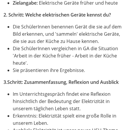
Zielangabe:
Elektrische Geräte früher und heute
2. Schritt: Welche elektrischen Geräte kennst du?
Die SchülerInnen benennen Gerät die sie auf dem
Bild erkennen, und 'sammeln' elektrische Geräte,
die sie aus der Küche zu Hause kennen.
Die SchülerInnen vergleichen in GA die Situation
'Arbeit in der Küche früher - Arbeit in der Küche
heute'.
Sie präsentieren ihre Ergebnisse.
3.Schritt: Zusammenfassung, Reflexion und Ausblick
Im Unterrichtsgespräch findet eine Reflexion
hinsichtlich der Bedeutung der Elektrizität in
unserem täglichen Leben statt.
Erkenntnis: Elektrizität spielt eine große Rolle in
unserem Leben.