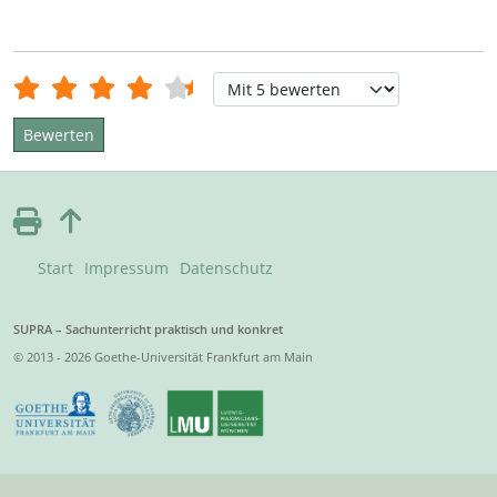
Bewertung:
4.5
/
5
Bitte bewerten
Start
Impressum
Datenschutz
SUPRA – Sachunterricht praktisch und konkret
© 2013 - 2026 Goethe-Universität Frankfurt am Main