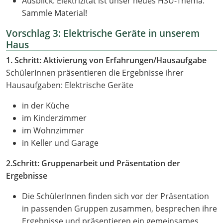
Ausblick: Elektrizität ist unser neues HSU-Thema.
Sammle Material!
Vorschlag 3: Elektrische Geräte in unserem
Haus
1. Schritt: Aktivierung von Erfahrungen/Hausaufgabe
SchülerInnen präsentieren die Ergebnisse ihrer
Hausaufgaben: Elektrische Geräte
in der Küche
im Kinderzimmer
im Wohnzimmer
in Keller und Garage
2.Schritt: Gruppenarbeit und Präsentation der
Ergebnisse
Die SchülerInnen finden sich vor der Präsentation
in passenden Gruppen zusammen, besprechen ihre
Ergebnisse und präsentieren ein gemeinsames