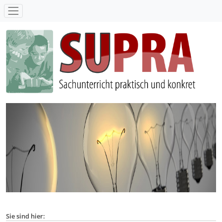
SUPRA - Sachunterricht praktisch und konkret
Sie sind hier: