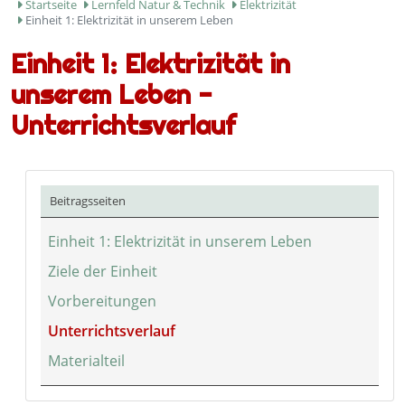
Startseite
Lernfeld Natur & Technik
Elektrizität
Einheit 1: Elektrizität in unserem Leben
Einheit 1: Elektrizität in
unserem Leben -
Unterrichtsverlauf
Beitragsseiten
Einheit 1: Elektrizität in unserem Leben
Ziele der Einheit
Vorbereitungen
Unterrichtsverlauf
Materialteil