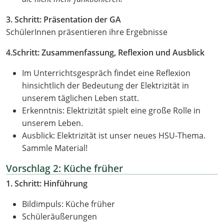
3. Schritt: Präsentation der GA
SchülerInnen präsentieren ihre Ergebnisse
4.Schritt: Zusammenfassung, Reflexion und Ausblick
Im Unterrichtsgespräch findet eine Reflexion
hinsichtlich der Bedeutung der Elektrizität in
unserem täglichen Leben statt.
Erkenntnis: Elektrizität spielt eine große Rolle in
unserem Leben.
Ausblick: Elektrizität ist unser neues HSU-Thema.
Sammle Material!
Vorschlag 2: Küche früher
1. Schritt: Hinführung
Bildimpuls: Küche früher
Schüleräußerungen