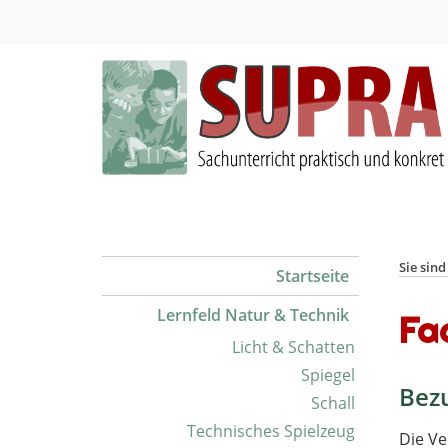
Sie sind
Startseite
Lernfeld Natur & Technik
Fa
Licht & Schatten
Spiegel
Bez
Schall
Technisches Spielzeug
Die Ve