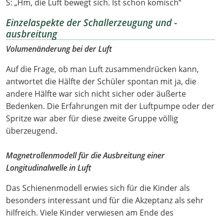
S: „Hm, die Luft bewegt sich. Ist schon komisch“
Einzelaspekte der Schallerzeugung und -
ausbreitung
Volumenänderung bei der Luft
Auf die Frage, ob man Luft zusammendrücken kann,
antwortet die Hälfte der Schüler spontan mit ja, die
andere Hälfte war sich nicht sicher oder äußerte
Bedenken. Die Erfahrungen mit der Luftpumpe oder der
Spritze war aber für diese zweite Gruppe völlig
überzeugend.
Magnetrollenmodell für die Ausbreitung einer
Longitudinalwelle in Luft
Das Schienenmodell erwies sich für die Kinder als
besonders interessant und für die Akzeptanz als sehr
hilfreich. Viele Kinder verwiesen am Ende des