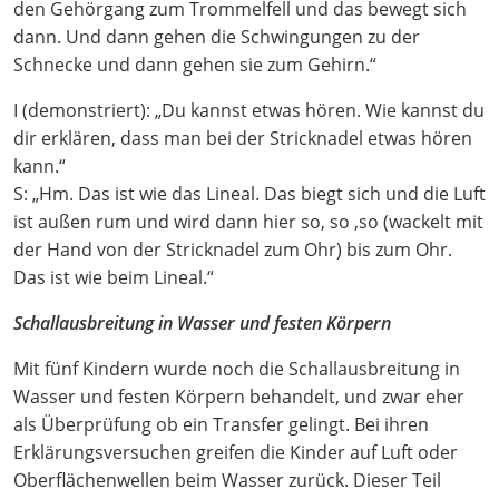
den Gehörgang zum Trommelfell und das bewegt sich
dann. Und dann gehen die Schwingungen zu der
Schnecke und dann gehen sie zum Gehirn.“
I (demonstriert): „Du kannst etwas hören. Wie kannst du
dir erklären, dass man bei der Stricknadel etwas hören
kann.“
S: „Hm. Das ist wie das Lineal. Das biegt sich und die Luft
ist außen rum und wird dann hier so, so ,so (wackelt mit
der Hand von der Stricknadel zum Ohr) bis zum Ohr.
Das ist wie beim Lineal.“
Schallausbreitung in Wasser und festen Körpern
Mit fünf Kindern wurde noch die Schallausbreitung in
Wasser und festen Körpern behandelt, und zwar eher
als Überprüfung ob ein Transfer gelingt. Bei ihren
Erklärungsversuchen greifen die Kinder auf Luft oder
Oberflächenwellen beim Wasser zurück. Dieser Teil