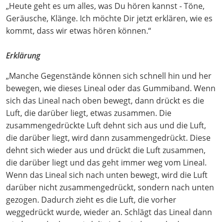
„Heute geht es um alles, was Du hören kannst - Töne,
Geräusche, Klänge. Ich möchte Dir jetzt erklären, wie es
kommt, dass wir etwas hören können.“
Erklärung
„Manche Gegenstände können sich schnell hin und her
bewegen, wie dieses Lineal oder das Gummiband. Wenn
sich das Lineal nach oben bewegt, dann drückt es die
Luft, die darüber liegt, etwas zusammen. Die
zusammengedrückte Luft dehnt sich aus und die Luft,
die darüber liegt, wird dann zusammengedrückt. Diese
dehnt sich wieder aus und drückt die Luft zusammen,
die darüber liegt und das geht immer weg vom Lineal.
Wenn das Lineal sich nach unten bewegt, wird die Luft
darüber nicht zusammengedrückt, sondern nach unten
gezogen. Dadurch zieht es die Luft, die vorher
weggedrückt wurde, wieder an. Schlägt das Lineal dann