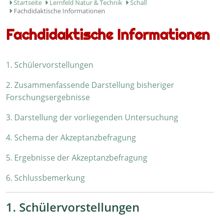
Startseite
Lernfeld Natur & Technik
Schall
Fachdidaktische Informationen
Fachdidaktische Informationen
1. Schülervorstellungen
2. Zusammenfassende Darstellung bisheriger
Forschungsergebnisse
3. Darstellung der vorliegenden Untersuchung
4. Schema der Akzeptanzbefragung
5. Ergebnisse der Akzeptanzbefragung
6. Schlussbemerkung
1. Schülervorstellungen