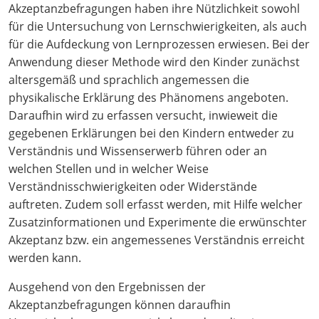
Akzeptanzbefragungen haben ihre Nützlichkeit sowohl
für die Untersuchung von Lernschwierigkeiten, als auch
für die Aufdeckung von Lernprozessen erwiesen. Bei der
Anwendung dieser Methode wird den Kinder zunächst
altersgemäß und sprachlich angemessen die
physikalische Erklärung des Phänomens angeboten.
Daraufhin wird zu erfassen versucht, inwieweit die
gegebenen Erklärungen bei den Kindern entweder zu
Verständnis und Wissenserwerb führen oder an
welchen Stellen und in welcher Weise
Verständnisschwierigkeiten oder Widerstände
auftreten. Zudem soll erfasst werden, mit Hilfe welcher
Zusatzinformationen und Experimente die erwünschter
Akzeptanz bzw. ein angemessenes Verständnis erreicht
werden kann.
Ausgehend von den Ergebnissen der
Akzeptanzbefragungen können daraufhin