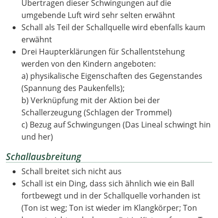
Übertragen dieser Schwingungen auf die
umgebende Luft wird sehr selten erwähnt
Schall als Teil der Schallquelle wird ebenfalls kaum
erwähnt
Drei Haupterklärungen für Schallentstehung
werden von den Kindern angeboten:
a) physikalische Eigenschaften des Gegenstandes
(Spannung des Paukenfells);
b) Verknüpfung mit der Aktion bei der
Schallerzeugung (Schlagen der Trommel)
c) Bezug auf Schwingungen (Das Lineal schwingt hin
und her)
Schallausbreitung
Schall breitet sich nicht aus
Schall ist ein Ding, dass sich ähnlich wie ein Ball
fortbewegt und in der Schallquelle vorhanden ist
(Ton ist weg; Ton ist wieder im Klangkörper; Ton