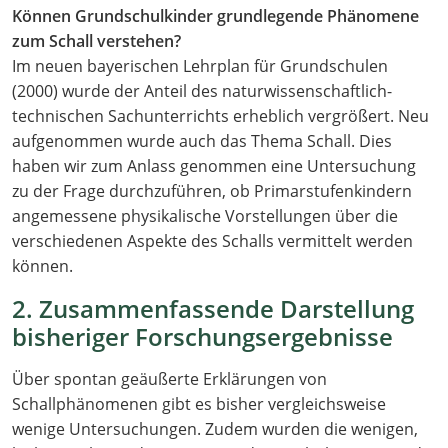
Können Grundschulkinder grundlegende Phänomene
zum Schall
verstehen?
Im neuen bayerischen Lehrplan für Grundschulen
(2000) wurde der Anteil des naturwissenschaftlich-
technischen Sachunterrichts erheblich vergrößert. Neu
aufgenommen wurde auch das Thema Schall. Dies
haben wir zum Anlass genommen eine Untersuchung
zu der Frage durchzuführen, ob Primarstufenkindern
angemessene physikalische Vorstellungen über die
verschiedenen Aspekte des Schalls vermittelt werden
können.
2. Zusammenfassende Darstellung
bisheriger Forschungsergebnisse
Über spontan geäußerte Erklärungen von
Schallphänomenen gibt es bisher vergleichsweise
wenige Untersuchungen. Zudem wurden die wenigen,