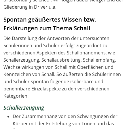
Gliederung in Driver u.a.
Spontan geäußertes Wissen bzw.
Erklärungen zum Thema Schall
Die Darstellung der Antworten der untersuchten
Schülerinnen und Schüler erfolgt zugeordnet zu
verschiedenen Aspekten des Schallphänomens, wie
Schallerzeugung, Schallausbreitung, Schallempfang,
Wechselwirkungen von Schall mit Oberflächen und
Kennzeichen von Schall. So äußerten die Schülerinnen
und Schüler spontan folgende isolierbare und
benennbare Einzelaspekte zu den verschiedenen
Kategorien:
Schallerzeugung
Der Zusammenhang von den Schwingungen der
Körper mit der Entstehung von Tönen und das