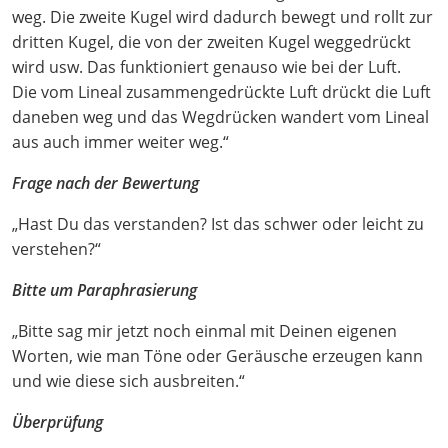
weg. Die zweite Kugel wird dadurch bewegt und rollt zur
dritten Kugel, die von der zweiten Kugel weggedrückt
wird usw. Das funktioniert genauso wie bei der Luft.
Die vom Lineal zusammengedrückte Luft drückt die Luft
daneben weg und das Wegdrücken wandert vom Lineal
aus auch immer weiter weg.“
Frage nach der Bewertung
„Hast Du das verstanden? Ist das schwer oder leicht zu
verstehen?“
Bitte um Paraphrasierung
„Bitte sag mir jetzt noch einmal mit Deinen eigenen
Worten, wie man Töne oder Geräusche erzeugen kann
und wie diese sich ausbreiten.“
Überprüfung