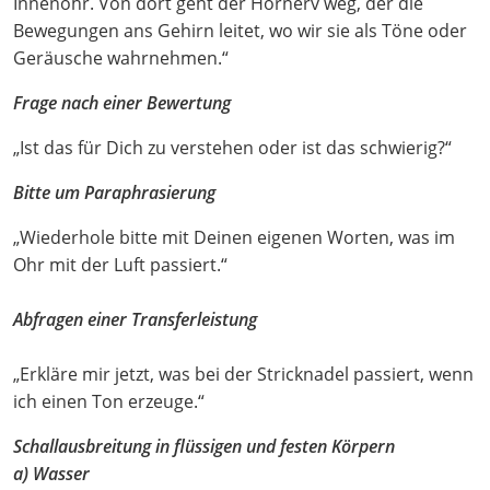
Innenohr. Von dort geht der Hörnerv weg, der die
Bewegungen ans Gehirn leitet, wo wir sie als Töne oder
Geräusche wahrnehmen.“
Frage nach einer Bewertung
„Ist das für Dich zu verstehen oder ist das schwierig?“
Bitte um Paraphrasierung
„Wiederhole bitte mit Deinen eigenen Worten, was im
Ohr mit der Luft passiert.“
Abfragen einer Transferleistung
„Erkläre mir jetzt, was bei der Stricknadel passiert, wenn
ich einen Ton erzeuge.“
Schallausbreitung in flüssigen und festen Körpern
a) Wasser