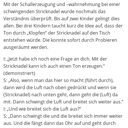
Mit der Schallerzeugung und –wahrnehmung bei einer
schwingenden Stricknadel wurde nochmals das
Verständnis überprüft. Bis auf zwei Kinder gelingt dies
allen. Bei drei Kindern taucht kurz die Idee auf, dass der
Ton durch „Klopfen“ der Stricknadel auf den Tisch
entstehen würde. Die konnte sofort durch Probieren
ausgeräumt werden.
I: „Jetzt habe ich noch eine Frage an dich. Mit der
Stricknadel kann ich auch einen Ton erzeugen.“
(demonstriert)
S: „Also, wenn man das hier so macht (führt durch),
dann wird die Luft nach oben gedrückt und wenn sie
(Stricknadel) nach unten geht, dann geht die (Luft) da
mit. Dann schwingt die Luft und breitet sich weiter aus.“
I: „Und wie breitet sich die Luft aus?“
S: „Dann schwingt die und die breitet sich immer weiter
aus. Und die fängt dann das Ohr auf und geht durch