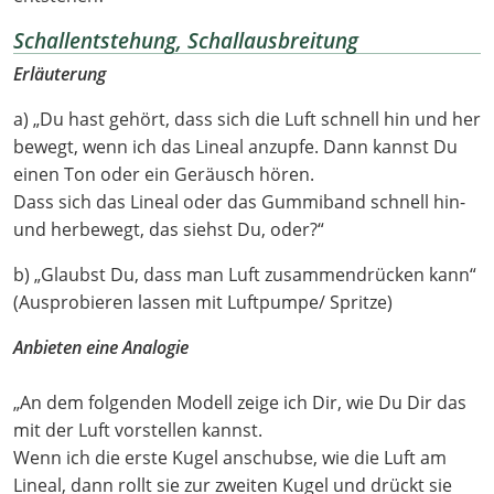
Schallentstehung, Schallausbreitung
Erläuterung
a) „Du hast gehört, dass sich die Luft schnell hin und her
bewegt, wenn ich das Lineal anzupfe. Dann kannst Du
einen Ton oder ein Geräusch hören.
Dass sich das Lineal oder das Gummiband schnell hin-
und herbewegt, das siehst Du, oder?“
b) „Glaubst Du, dass man Luft zusammendrücken kann“
(Ausprobieren lassen mit Luftpumpe/ Spritze)
Anbieten eine Analogie
„An dem folgenden Modell zeige ich Dir, wie Du Dir das
mit der Luft vorstellen kannst.
Wenn ich die erste Kugel anschubse, wie die Luft am
Lineal, dann rollt sie zur zweiten Kugel und drückt sie