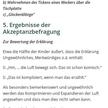
b) Wahrnehmen des Tickens eines Weckers über die
Tischplatte
c) „Glockenklänge“
5. Ergebnisse der
Akzeptanzbefragung
Zur Bewertung der Erklärung
Etwa die Hälfte der Kinder äußert, dass die Erklärung
Ungewöhnliches, Merkwürdiges o.ä. enthält:
S: „Hm, ... die Luft bewegt sich. Das ist schon komisch.“
S: „Das ist kompliziert, wenn man das erzählt.“
Als besonders bemerkenswert und ungewöhnlich
werden das Komprimieren und Expandieren der Luft
angesehen und dass man dies nicht sehen kann.