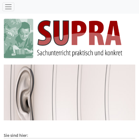
SUPRA - Sachunterricht praktisch und konkret
Sie sind hier: