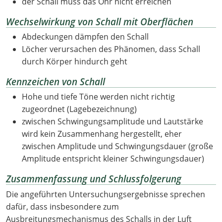
der Schall muss das Ohr nicht erreichen
Wechselwirkung von Schall mit Oberflächen
Abdeckungen dämpfen den Schall
Löcher verursachen des Phänomen, dass Schall
durch Körper hindurch geht
Kennzeichen von Schall
Hohe und tiefe Töne werden nicht richtig
zugeordnet (Lagebezeichnung)
zwischen Schwingungsamplitude und Lautstärke
wird kein Zusammenhang hergestellt, eher
zwischen Amplitude und Schwingungsdauer (große
Amplitude entspricht kleiner Schwingungsdauer)
Zusammenfassung und Schlussfolgerung
Die angeführten Untersuchungsergebnisse sprechen
dafür, dass insbesondere zum
Ausbreitungsmechanismus des Schalls in der Luft