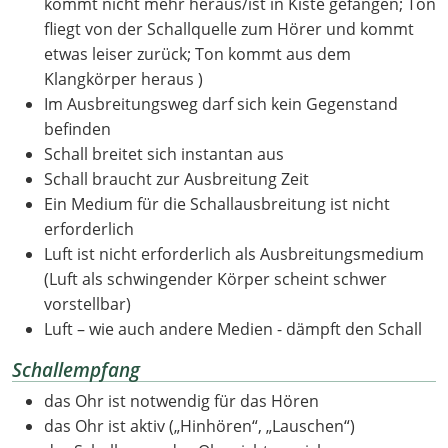
kommt nicht mehr heraus/ist in Kiste gefangen; Ton
fliegt von der Schallquelle zum Hörer und kommt
etwas leiser zurück; Ton kommt aus dem
Klangkörper heraus )
Im Ausbreitungsweg darf sich kein Gegenstand
befinden
Schall breitet sich instantan aus
Schall braucht zur Ausbreitung Zeit
Ein Medium für die Schallausbreitung ist nicht
erforderlich
Luft ist nicht erforderlich als Ausbreitungsmedium
(Luft als schwingender Körper scheint schwer
vorstellbar)
Luft – wie auch andere Medien - dämpft den Schall
Schallempfang
das Ohr ist notwendig für das Hören
das Ohr ist aktiv („Hinhören“, „Lauschen“)