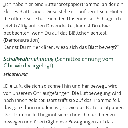
„Ich habe hier eine Butterbrotpapiertrommel an der ein
kleines Blatt hängt. Diese stelle ich auf den Tisch. Hinter
die offene Seite halte ich den Dosendeckel. Schlage ich
jetzt kräftig auf den Dosendeckel, kannst Du etwas
beobachten, wenn Du auf das Blättchen achtest.
(Demonstration)
Kannst Du mir erklären, wieso sich das Blatt bewegt?“
Schallwahrnehmung
(Schnittzeichnung vom
Ohr wird vorgelegt)
Erläuterung
„Die Luft, die sich so schnell hin und her bewegt, wird
von unserem Ohr aufgefangen. Die Luftbewegung wird
nach innen geleitet. Dort trifft sie auf das Trommelfell,
das ganz dünn und fein ist, so wie das Butterbrotpapier.
Das Trommelfell beginnt sich schnell hin und her zu
bewegen und überträgt diese Bewegungen auf das