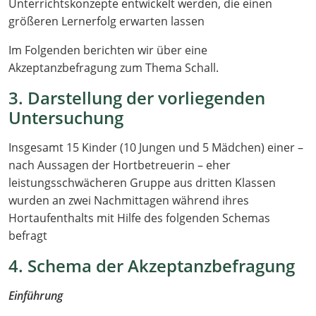
Unterrichtskonzepte entwickelt werden, die einen
größeren Lernerfolg erwarten lassen
Im Folgenden berichten wir über eine
Akzeptanzbefragung zum Thema Schall.
3. Darstellung der vorliegenden
Untersuchung
Insgesamt 15 Kinder (10 Jungen und 5 Mädchen) einer –
nach Aussagen der Hortbetreuerin – eher
leistungsschwächeren Gruppe aus dritten Klassen
wurden an zwei Nachmittagen während ihres
Hortaufenthalts mit Hilfe des folgenden Schemas
befragt
4. Schema der Akzeptanzbefragung
Einführung