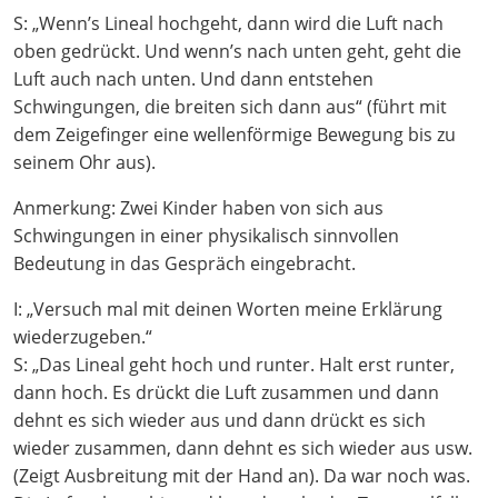
S: „Wenn’s Lineal hochgeht, dann wird die Luft nach
oben gedrückt. Und wenn’s nach unten geht, geht die
Luft auch nach unten. Und dann entstehen
Schwingungen, die breiten sich dann aus“ (führt mit
dem Zeigefinger eine wellenförmige Bewegung bis zu
seinem Ohr aus).
Anmerkung: Zwei Kinder haben von sich aus
Schwingungen in einer physikalisch sinnvollen
Bedeutung in das Gespräch eingebracht.
I: „Versuch mal mit deinen Worten meine Erklärung
wiederzugeben.“
S: „Das Lineal geht hoch und runter. Halt erst runter,
dann hoch. Es drückt die Luft zusammen und dann
dehnt es sich wieder aus und dann drückt es sich
wieder zusammen, dann dehnt es sich wieder aus usw.
(Zeigt Ausbreitung mit der Hand an). Da war noch was.