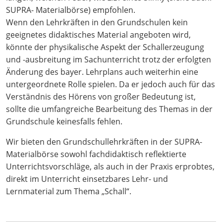
SUPRA- Materialbörse) empfohlen.
Wenn den Lehrkräften in den Grundschulen kein
geeignetes didaktisches Material angeboten wird,
könnte der physikalische Aspekt der Schallerzeugung
und -ausbreitung im Sachunterricht trotz der erfolgten
Änderung des bayer. Lehrplans auch weiterhin eine
untergeordnete Rolle spielen. Da er jedoch auch für das
Verständnis des Hörens von großer Bedeutung ist,
sollte die umfangreiche Bearbeitung des Themas in der
Grundschule keinesfalls fehlen.
Wir bieten den Grundschullehrkräften in der SUPRA-
Materialbörse sowohl fachdidaktisch reflektierte
Unterrichtsvorschläge, als auch in der Praxis erprobtes,
direkt im Unterricht einsetzbares Lehr- und
Lernmaterial zum Thema „Schall“.