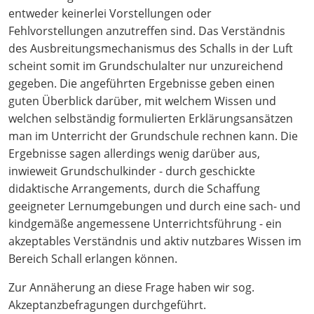
entweder keinerlei Vorstellungen oder
Fehlvorstellungen anzutreffen sind. Das Verständnis
des Ausbreitungsmechanismus des Schalls in der Luft
scheint somit im Grundschulalter nur unzureichend
gegeben. Die angeführten Ergebnisse geben einen
guten Überblick darüber, mit welchem Wissen und
welchen selbständig formulierten Erklärungsansätzen
man im Unterricht der Grundschule rechnen kann. Die
Ergebnisse sagen allerdings wenig darüber aus,
inwieweit Grundschulkinder - durch geschickte
didaktische Arrangements, durch die Schaffung
geeigneter Lernumgebungen und durch eine sach- und
kindgemäße angemessene Unterrichtsführung - ein
akzeptables Verständnis und aktiv nutzbares Wissen im
Bereich Schall erlangen können.
Zur Annäherung an diese Frage haben wir sog.
Akzeptanzbefragungen durchgeführt.