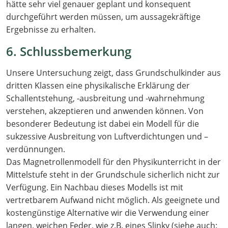
hätte sehr viel genauer geplant und konsequent
durchgeführt werden müssen, um aussagekräftige
Ergebnisse zu erhalten.
6. Schlussbemerkung
Unsere Untersuchung zeigt, dass Grundschulkinder aus
dritten Klassen eine physikalische Erklärung der
Schallentstehung, -ausbreitung und -wahrnehmung
verstehen, akzeptieren und anwenden können. Von
besonderer Bedeutung ist dabei ein Modell für die
sukzessive Ausbreitung von Luftverdichtungen und –
verdünnungen.
Das Magnetrollenmodell für den Physikunterricht in der
Mittelstufe steht in der Grundschule sicherlich nicht zur
Verfügung. Ein Nachbau dieses Modells ist mit
vertretbarem Aufwand nicht möglich. Als geeignete und
kostengünstige Alternative wir die Verwendung einer
langen, weichen Feder, wie z.B. eines Slinky (siehe auch: