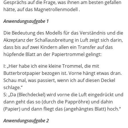
Gesprächs auf die Frage, was ihnen am besten gefallen
hätte, auf das Magnetrollenmodell .
Anwendungsaufgabe 1
Die Bedeutung des Modells für das Verständnis und die
Akzeptanz der Schallausbreitung in Luft zeigt sich darin,
dass bis auf zwei Kindern allen ein Transfer auf das
hüpfende Blatt an der Papiertrommel gelingt:
I: „Hier habe ich eine kleine Trommel, die mit
Butterbrotpapier bezogen ist. Vorne hängt etwas dran.
Schau mal, was passiert, wenn ich auf diesen Deckel
schlage.“
S: „Da (Blechdeckel) wird vorne die Luft eingedrückt und
dann geht das so (durch die Pappröhre) und dahin
(Papier) und dann fliegt das (angehängtes Blatt) hoch.“
Anwendungsaufgabe 2