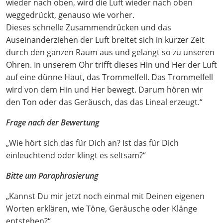
wieder nach oben, wird die Luft wieder nach oben
weggedrückt, genauso wie vorher.
Dieses schnelle Zusammendrücken und das
Auseinanderziehen der Luft breitet sich in kurzer Zeit
durch den ganzen Raum aus und gelangt so zu unseren
Ohren. In unserem Ohr trifft dieses Hin und Her der Luft
auf eine dünne Haut, das Trommelfell. Das Trommelfell
wird von dem Hin und Her bewegt. Darum hören wir
den Ton oder das Geräusch, das das Lineal erzeugt.“
Frage nach der Bewertung
„Wie hört sich das für Dich an? Ist das für Dich
einleuchtend oder klingt es seltsam?“
Bitte um Paraphrasierung
„Kannst Du mir jetzt noch einmal mit Deinen eigenen
Worten erklären, wie Töne, Geräusche oder Klänge
entstehen?“