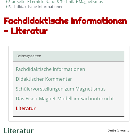
Startseite
Lernfeld Natur & Technik
Magnetismus
Fachdidaktische Informationen
Fachdidaktische Informationen
- Literatur
Beitragsseiten
Fachdidaktische Informationen
Didaktischer Kommentar
Schülervorstellungen zum Magnetismus
Das Eisen-Magnet-Modell im Sachunterricht
Literatur
Literatur
Seite 5 von 5