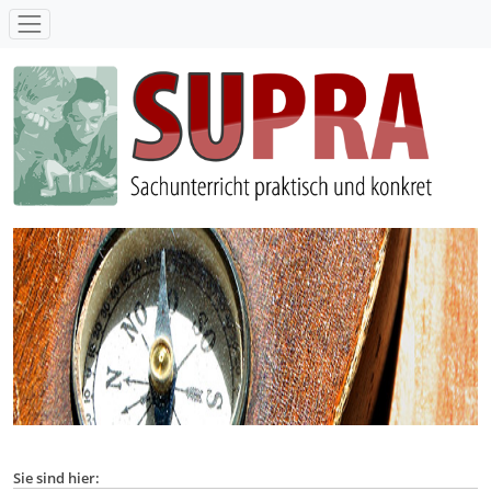
SUPRA - Sachunterricht praktisch und konkret
Sie sind hier: