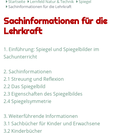
Startseite
Lernfeld Natur & Technik
Spiegel
Sachinformationen für die Lehrkraft
Sachinformationen für die
Lehrkraft
1. Einführung: Spiegel und Spiegelbilder im
Sachunterricht
2. Sachinformationen
2.1 Streuung und Reflexion
2.2 Das Spiegelbild
2.3 Eigenschaften des Spiegelbildes
2.4 Spiegelsymmetrie
3. Weiterführende Informationen
3.1 Sachbücher für Kinder und Erwachsene
3.2 Kinderbücher