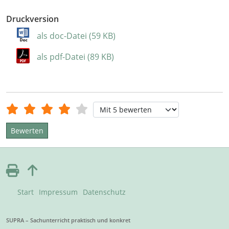
Druckversion
als doc-Datei (59 KB)
als pdf-Datei (89 KB)
Bewertung:
4
/
5
Bitte bewerten
Start
Impressum
Datenschutz
SUPRA – Sachunterricht praktisch und konkret