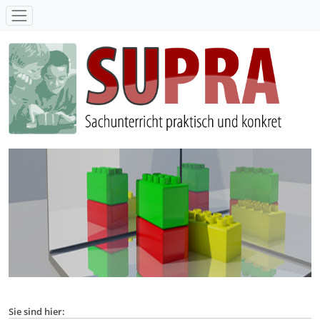
SUPRA - Sachunterricht praktisch und konkret
Sie sind hier: