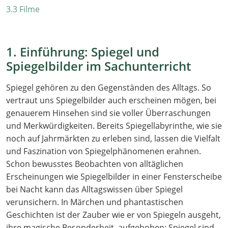
3.3 Filme
1. Einführung: Spiegel und
Spiegelbilder im Sachunterricht
Spiegel gehören zu den Gegenständen des Alltags. So
vertraut uns Spiegelbilder auch erscheinen mögen, bei
genauerem Hinsehen sind sie voller Überraschungen
und Merkwürdigkeiten. Bereits Spiegellabyrinthe, wie sie
noch auf Jahrmärkten zu erleben sind, lassen die Vielfalt
und Faszination von Spiegelphänomenen erahnen.
Schon bewusstes Beobachten von alltäglichen
Erscheinungen wie Spiegelbilder in einer Fensterscheibe
bei Nacht kann das Alltagswissen über Spiegel
verunsichern. In Märchen und phantastischen
Geschichten ist der Zauber wie er von Spiegeln ausgeht,
ihre magische Besonderheit, aufgehoben: Spiegel sind