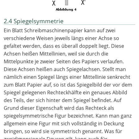
2.4 Spiegelsymmetrie
Ein Blatt Schreibmaschinenpapier kann auf zwei
verschiedene Weisen jeweils längs einer Achse so
gefaltet werden, dass es überall doppelt liegt. Diese
Achsen heißen Mittellinien, weil sie durch die
Mittelpunkte je zweier Seiten des Papiers verlaufen.
Diese Achsen heißen auch Spiegelachsen. Stellt man
nämlich einen Spiegel längs einer Mittellinie senkrecht
zum Blatt Papier auf, so ist das Spiegelbild der vor dem
Spiegel gelegenen Rechteckhälfte ein genaues Abbild
des Teils, der sich hinter dem Spiegel befindet. Auf
Grund dieser Eigenschaft wird das Rechteck als
spiegelsymmetrische Figur bezeichnet. Kann man ganz
allgemein eine Figur mit sich vollständig in Deckung
bringen, so wird sie symmetrisch genannt. Was für