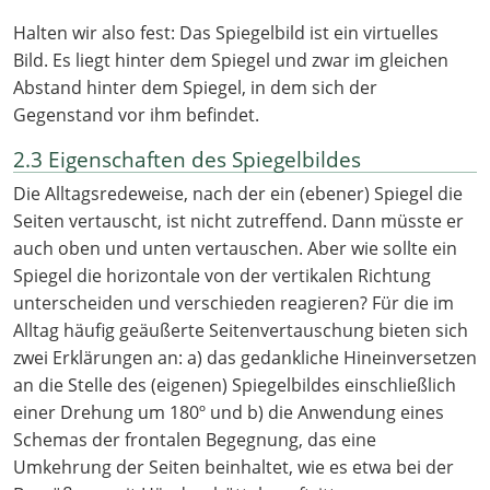
Halten wir also fest: Das Spiegelbild ist ein virtuelles
Bild. Es liegt hinter dem Spiegel und zwar im gleichen
Abstand hinter dem Spiegel, in dem sich der
Gegenstand vor ihm befindet.
2.3 Eigenschaften des Spiegelbildes
Die Alltagsredeweise, nach der ein (ebener) Spiegel die
Seiten vertauscht, ist nicht zutreffend. Dann müsste er
auch oben und unten vertauschen. Aber wie sollte ein
Spiegel die horizontale von der vertikalen Richtung
unterscheiden und verschieden reagieren? Für die im
Alltag häufig geäußerte Seitenvertauschung bieten sich
zwei Erklärungen an: a) das gedankliche Hineinversetzen
an die Stelle des (eigenen) Spiegelbildes einschließlich
einer Drehung um 180º und b) die Anwendung eines
Schemas der frontalen Begegnung, das eine
Umkehrung der Seiten beinhaltet, wie es etwa bei der