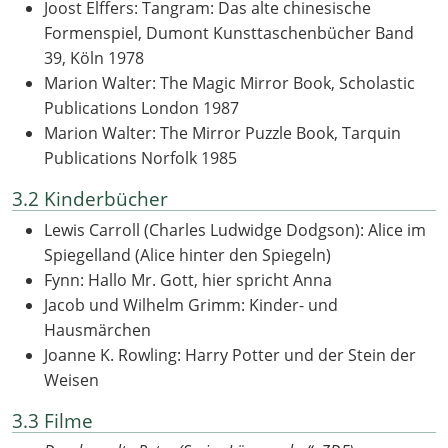
Joost Elffers: Tangram: Das alte chinesische
Formenspiel, Dumont Kunsttaschenbücher Band
39, Köln 1978
Marion Walter: The Magic Mirror Book, Scholastic
Publications London 1987
Marion Walter: The Mirror Puzzle Book, Tarquin
Publications Norfolk 1985
3.2 Kinderbücher
Lewis Carroll (Charles Ludwidge Dodgson): Alice im
Spiegelland (Alice hinter den Spiegeln)
Fynn: Hallo Mr. Gott, hier spricht Anna
Jacob und Wilhelm Grimm: Kinder- und
Hausmärchen
Joanne K. Rowling: Harry Potter und der Stein der
Weisen
3.3 Filme