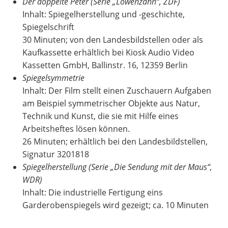
Der doppelte Peter (Serie „Löwenzahn“, ZDF)
Inhalt: Spiegelherstellung und -geschichte,
Spiegelschrift
30 Minuten; von den Landesbildstellen oder als
Kaufkassette erhältlich bei Kiosk Audio Video
Kassetten GmbH, Ballinstr. 16, 12359 Berlin
Spiegelsymmetrie
Inhalt: Der Film stellt einen Zuschauern Aufgaben
am Beispiel symmetrischer Objekte aus Natur,
Technik und Kunst, die sie mit Hilfe eines
Arbeitsheftes lösen können.
26 Minuten; erhältlich bei den Landesbildstellen,
Signatur 3201818
Spiegelherstellung (Serie „Die Sendung mit der Maus“,
WDR)
Inhalt: Die industrielle Fertigung eins
Garderobenspiegels wird gezeigt; ca. 10 Minuten