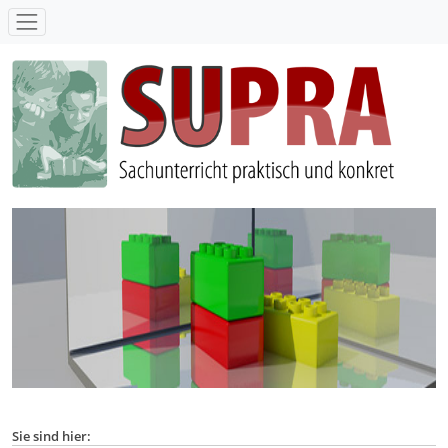
SUPRA - Sachunterricht praktisch und konkret
Sie sind hier: