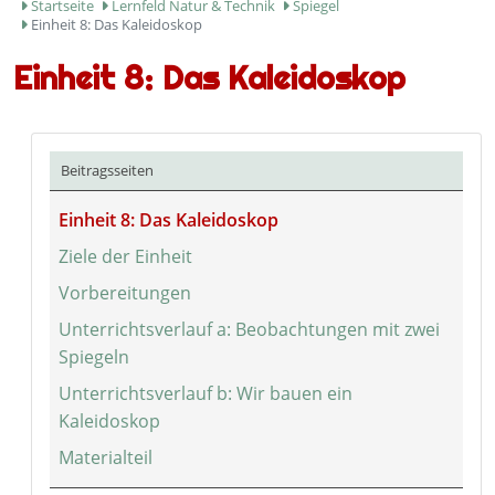
Startseite
Lernfeld Natur & Technik
Spiegel
Einheit 8: Das Kaleidoskop
Einheit 8: Das Kaleidoskop
Beitragsseiten
Einheit 8: Das Kaleidoskop
Ziele der Einheit
Vorbereitungen
Unterrichtsverlauf a: Beobachtungen mit zwei
Spiegeln
Unterrichtsverlauf b: Wir bauen ein
Kaleidoskop
Materialteil