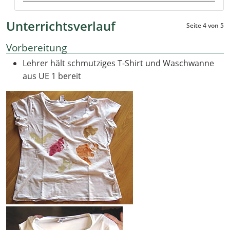
Unterrichtsverlauf
Seite 4 von 5
Vorbereitung
Lehrer hält schmutziges T-Shirt und Waschwanne
aus UE 1 bereit