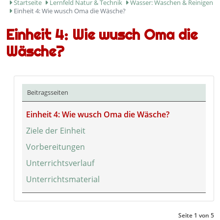
Startseite
Lernfeld Natur & Technik
Wasser: Waschen & Reinigen
Einheit 4: Wie wusch Oma die Wäsche?
Einheit 4: Wie wusch Oma die
Wäsche?
Beitragsseiten
Einheit 4: Wie wusch Oma die Wäsche?
Ziele der Einheit
Vorbereitungen
Unterrichtsverlauf
Unterrichtsmaterial
Seite 1 von 5