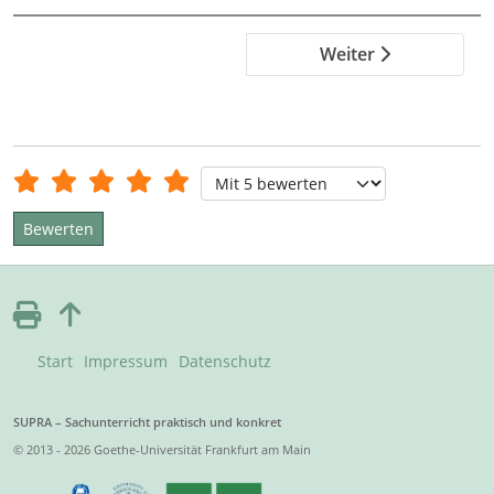
Weiter
Bewertung:
5
/
5
Bitte bewerten
Start
Impressum
Datenschutz
SUPRA – Sachunterricht praktisch und konkret
© 2013 - 2026 Goethe-Universität Frankfurt am Main