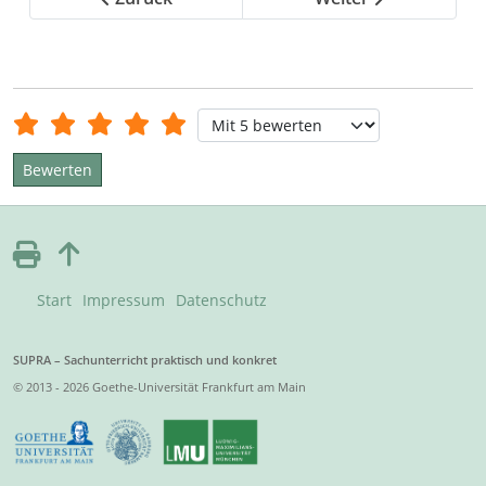
Bewertung:
5
/
5
Bitte bewerten
Start
Impressum
Datenschutz
SUPRA – Sachunterricht praktisch und konkret
© 2013 - 2026 Goethe-Universität Frankfurt am Main