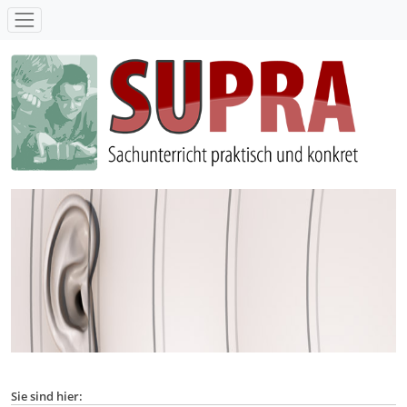
SUPRA - Sachunterricht praktisch und konkret
Sie sind hier: