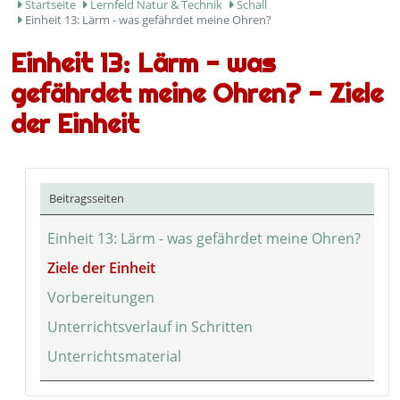
Startseite
Lernfeld Natur & Technik
Schall
Einheit 13: Lärm - was gefährdet meine Ohren?
Einheit 13: Lärm - was
gefährdet meine Ohren? - Ziele
der Einheit
Beitragsseiten
Einheit 13: Lärm - was gefährdet meine Ohren?
Ziele der Einheit
Vorbereitungen
Unterrichtsverlauf in Schritten
Unterrichtsmaterial