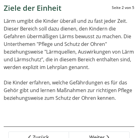
Ziele der Einheit
Seite 2 von 5
Lärm umgibt die Kinder überall und zu fast jeder Zeit.
Dieser Bereich soll dazu dienen, den Kindern die
Gefahren übermäßigen Lärms bewusst zu machen. Die
Unterthemen "Pflege und Schutz der Ohren"
beziehungsweise "Lärmquellen, Auswirkungen von Lärm
und Lärmschutz", die in diesem Bereich enthalten sind,
werden explizit im Lehrplan genannt.
Die Kinder erfahren, welche Gefährdungen es für das
Gehör gibt und lernen Maßnahmen zur richtigen Pflege
beziehungsweise zum Schutz der Ohren kennen.
Zurück
Weiter