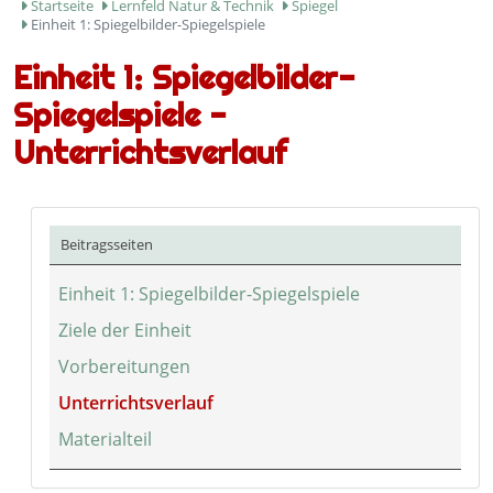
Startseite
Lernfeld Natur & Technik
Spiegel
Einheit 1: Spiegelbilder-Spiegelspiele
Einheit 1: Spiegelbilder-
Spiegelspiele -
Unterrichtsverlauf
Beitragsseiten
Einheit 1: Spiegelbilder-Spiegelspiele
Ziele der Einheit
Vorbereitungen
Unterrichtsverlauf
Materialteil