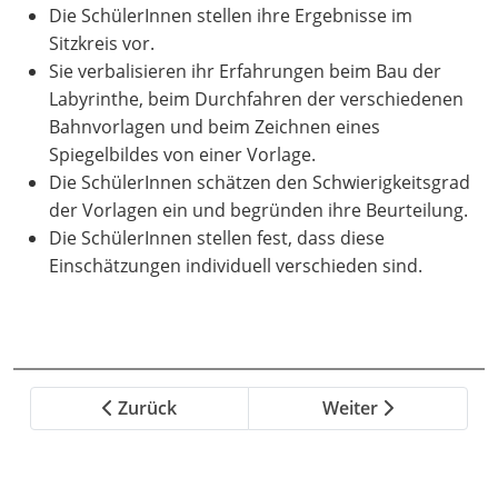
Die SchülerInnen stellen ihre Ergebnisse im
Sitzkreis vor.
Sie verbalisieren ihr Erfahrungen beim Bau der
Labyrinthe, beim Durchfahren der verschiedenen
Bahnvorlagen und beim Zeichnen eines
Spiegelbildes von einer Vorlage.
Die SchülerInnen schätzen den Schwierigkeitsgrad
der Vorlagen ein und begründen ihre Beurteilung.
Die SchülerInnen stellen fest, dass diese
Einschätzungen individuell verschieden sind.
Zurück
Weiter